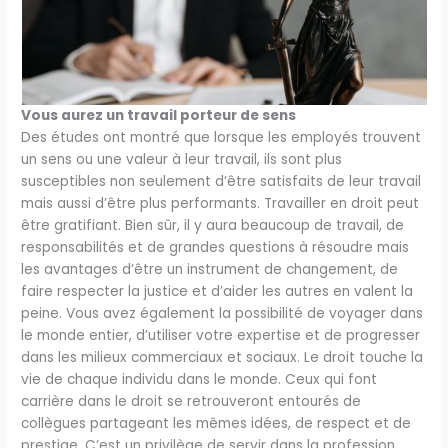
Vous aurez un travail porteur de sens
Des études ont montré que lorsque les employés trouvent
un sens ou une valeur à leur travail, ils sont plus
susceptibles non seulement d’être satisfaits de leur travail
mais aussi d’être plus performants. Travailler en droit peut
être gratifiant. Bien sûr, il y aura beaucoup de travail, de
responsabilités et de grandes questions à résoudre mais
les avantages d’être un instrument de changement, de
faire respecter la justice et d’aider les autres en valent la
peine. Vous avez également la possibilité de voyager dans
le monde entier, d’utiliser votre expertise et de progresser
dans les milieux commerciaux et sociaux. Le droit touche la
vie de chaque individu dans le monde. Ceux qui font
carrière dans le droit se retrouveront entourés de
collègues partageant les mêmes idées, de respect et de
prestige. C’est un privilège de servir dans la profession