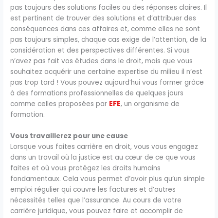
pas toujours des solutions faciles ou des réponses claires. Il
est pertinent de trouver des solutions et d’attribuer des
conséquences dans ces affaires et, comme elles ne sont
pas toujours simples, chaque cas exige de l’attention, de la
considération et des perspectives différentes. Si vous
n’avez pas fait vos études dans le droit, mais que vous
souhaitez acquérir une certaine expertise du milieu il n’est
pas trop tard ! Vous pouvez aujourd’hui vous former grâce
à des formations professionnelles de quelques jours
comme celles proposées par
EFE
, un organisme de
formation.
Vous travaillerez pour une cause
Lorsque vous faites carrière en droit, vous vous engagez
dans un travail où la justice est au cœur de ce que vous
faites et où vous protégez les droits humains
fondamentaux. Cela vous permet d’avoir plus qu’un simple
emploi régulier qui couvre les factures et d’autres
nécessités telles que l’assurance. Au cours de votre
carrière juridique, vous pouvez faire et accomplir de