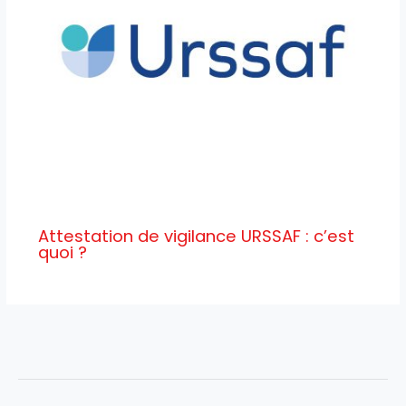
Attestation de vigilance URSSAF : c’est
quoi ?