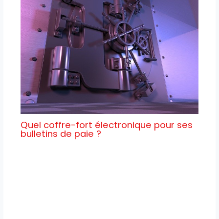
Quel coffre-fort électronique pour ses
bulletins de paie ?