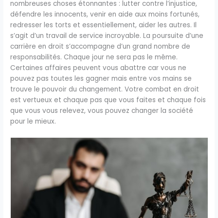
nombreuses choses étonnantes : lutter contre l’injustice,
défendre les innocents, venir en aide aux moins fortunés,
redresser les torts et essentiellement, aider les autres. Il
s’agit d’un travail de service incroyable. La poursuite d’une
carrière en droit s’accompagne d’un grand nombre de
responsabilités. Chaque jour ne sera pas le même.
Certaines affaires peuvent vous abattre car vous ne
pouvez pas toutes les gagner mais entre vos mains se
trouve le pouvoir du changement. Votre combat en droit
est vertueux et chaque pas que vous faites et chaque fois
que vous vous relevez, vous pouvez changer la société
pour le mieux.