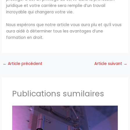
juridique et votre carrière sera remplie d’un travail
incroyable qui changera votre vie.
Nous espérons que notre article vous aura plu et qu’il vous
aura aidé à déterminer tous les avantages d’une
formation en droit.
←
Article précédent
Article suivant
→
Publications sumilaires