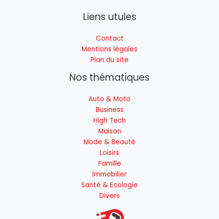
Liens utules
Contact
Mentions légales
Plan du site
Nos thématiques
Auto & Moto
Business
High Tech
Maison
Mode & Beauté
Loisirs
Famille
Immobilier
Santé & Ecologie
Divers