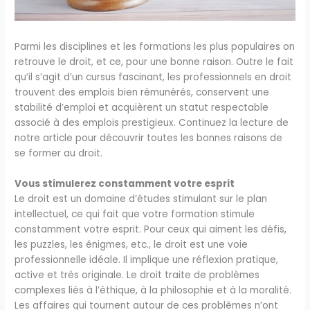
Parmi les disciplines et les formations les plus populaires on
retrouve le droit, et ce, pour une bonne raison. Outre le fait
qu’il s’agit d’un cursus fascinant, les professionnels en droit
trouvent des emplois bien rémunérés, conservent une
stabilité d’emploi et acquièrent un statut respectable
associé à des emplois prestigieux. Continuez la lecture de
notre article pour découvrir toutes les bonnes raisons de
se former au droit.
Vous stimulerez constamment votre esprit
Le droit est un domaine d’études stimulant sur le plan
intellectuel, ce qui fait que votre formation stimule
constamment votre esprit. Pour ceux qui aiment les défis,
les puzzles, les énigmes, etc., le droit est une voie
professionnelle idéale. Il implique une réflexion pratique,
active et très originale. Le droit traite de problèmes
complexes liés à l’éthique, à la philosophie et à la moralité.
Les affaires qui tournent autour de ces problèmes n’ont