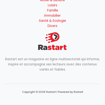
Mode & Beauté
Loisirs
Famille
Immobilier
Santé & Ecologie
Divers
Rastart est un magazine en ligne multisectoriel qui informe,
inspire et accompagne ses lecteurs avec des contenus
variés et fiables.
Copyright © 2026 Rastart | Powered by Rastart