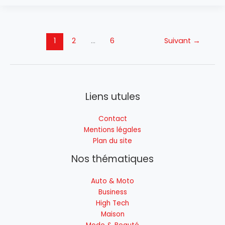
1
2
…
6
Suivant
→
Liens utules
Contact
Mentions légales
Plan du site
Nos thématiques
Auto & Moto
Business
High Tech
Maison