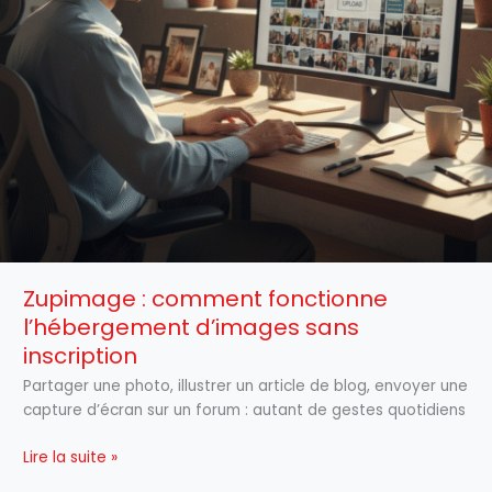
Zupimage : comment fonctionne
l’hébergement d’images sans
inscription
Partager une photo, illustrer un article de blog, envoyer une
capture d’écran sur un forum : autant de gestes quotidiens
Lire la suite »