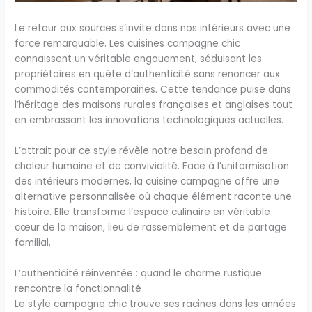
Le retour aux sources s’invite dans nos intérieurs avec une
force remarquable. Les cuisines campagne chic
connaissent un véritable engouement, séduisant les
propriétaires en quête d’authenticité sans renoncer aux
commodités contemporaines. Cette tendance puise dans
l’héritage des maisons rurales françaises et anglaises tout
en embrassant les innovations technologiques actuelles.
L’attrait pour ce style révèle notre besoin profond de
chaleur humaine et de convivialité. Face à l’uniformisation
des intérieurs modernes, la cuisine campagne offre une
alternative personnalisée où chaque élément raconte une
histoire. Elle transforme l’espace culinaire en véritable
cœur de la maison, lieu de rassemblement et de partage
familial.
L’authenticité réinventée : quand le charme rustique
rencontre la fonctionnalité
Le style campagne chic trouve ses racines dans les années