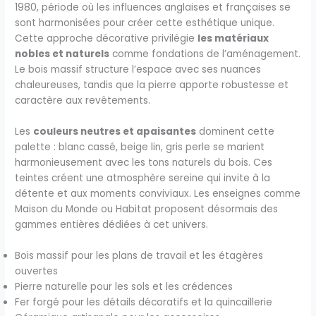
1980, période où les influences anglaises et françaises se
sont harmonisées pour créer cette esthétique unique.
Cette approche décorative privilégie
les matériaux
nobles et naturels
comme fondations de l’aménagement.
Le bois massif structure l’espace avec ses nuances
chaleureuses, tandis que la pierre apporte robustesse et
caractère aux revêtements.
Les
couleurs neutres et apaisantes
dominent cette
palette : blanc cassé, beige lin, gris perle se marient
harmonieusement avec les tons naturels du bois. Ces
teintes créent une atmosphère sereine qui invite à la
détente et aux moments conviviaux. Les enseignes comme
Maison du Monde ou Habitat proposent désormais des
gammes entières dédiées à cet univers.
Bois massif pour les plans de travail et les étagères
ouvertes
Pierre naturelle pour les sols et les crédences
Fer forgé pour les détails décoratifs et la quincaillerie