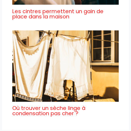
Les cintres permettent un gain de
place dans la maison
Où trouver un sèche linge à
condensation pas cher ?