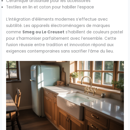
Céramique artisanale pour les accessoires
Textiles en lin et coton pour habiller l’espace
L’intégration d’éléments modernes s’effectue avec
subtilité. Les appareils électroménagers de marques
comme
Smeg ou Le Creuset
s’habillent de couleurs pastel
pour s’harmoniser parfaitement avec l’ensemble. Cette
fusion réussie entre tradition et innovation répond aux
exigences contemporaines sans sacrifier l’âme du lieu.