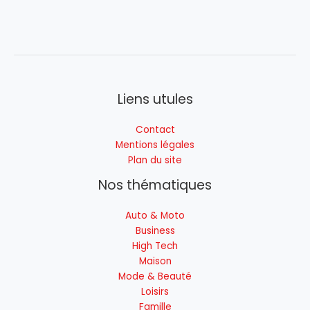
Liens utules
Contact
Mentions légales
Plan du site
Nos thématiques
Auto & Moto
Business
High Tech
Maison
Mode & Beauté
Loisirs
Famille