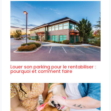
Louer son parking pour le rentabiliser :
pourquoi et comment faire