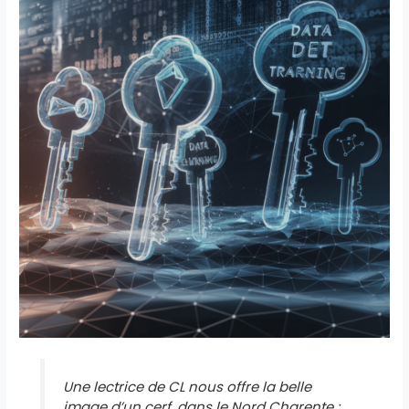
Une lectrice de CL nous offre la belle
image d’un cerf, dans le Nord Charente :