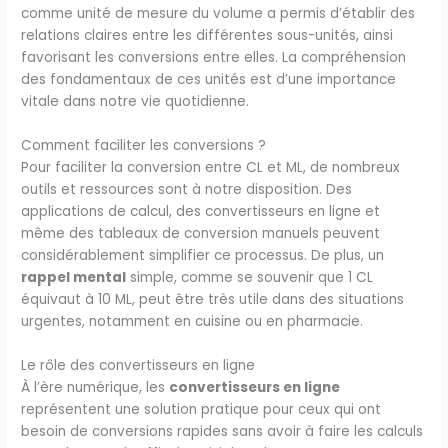
comme unité de mesure du volume a permis d’établir des
relations claires entre les différentes sous-unités, ainsi
favorisant les conversions entre elles. La compréhension
des fondamentaux de ces unités est d’une importance
vitale dans notre vie quotidienne.
Comment faciliter les conversions ?
Pour faciliter la conversion entre CL et ML, de nombreux
outils et ressources sont à notre disposition. Des
applications de calcul, des convertisseurs en ligne et
même des tableaux de conversion manuels peuvent
considérablement simplifier ce processus. De plus, un
rappel mental
simple, comme se souvenir que 1 CL
équivaut à 10 ML, peut être très utile dans des situations
urgentes, notamment en cuisine ou en pharmacie.
Le rôle des convertisseurs en ligne
À l’ère numérique, les
convertisseurs en ligne
représentent une solution pratique pour ceux qui ont
besoin de conversions rapides sans avoir à faire les calculs