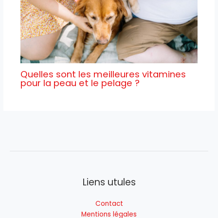
Quelles sont les meilleures vitamines
pour la peau et le pelage ?
Liens utules
Contact
Mentions légales