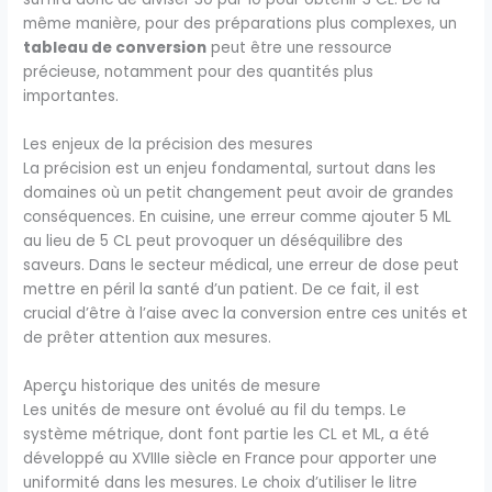
même manière, pour des préparations plus complexes, un
tableau de conversion
peut être une ressource
précieuse, notamment pour des quantités plus
importantes.
Les enjeux de la précision des mesures
La précision est un enjeu fondamental, surtout dans les
domaines où un petit changement peut avoir de grandes
conséquences. En cuisine, une erreur comme ajouter 5 ML
au lieu de 5 CL peut provoquer un déséquilibre des
saveurs. Dans le secteur médical, une erreur de dose peut
mettre en péril la santé d’un patient. De ce fait, il est
crucial d’être à l’aise avec la conversion entre ces unités et
de prêter attention aux mesures.
Aperçu historique des unités de mesure
Les unités de mesure ont évolué au fil du temps. Le
système métrique, dont font partie les CL et ML, a été
développé au XVIIIe siècle en France pour apporter une
uniformité dans les mesures. Le choix d’utiliser le litre