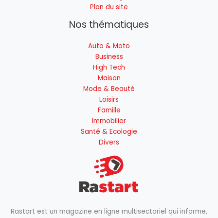
Plan du site
Nos thématiques
Auto & Moto
Business
High Tech
Maison
Mode & Beauté
Loisirs
Famille
Immobilier
Santé & Ecologie
Divers
Rastart est un magazine en ligne multisectoriel qui informe,