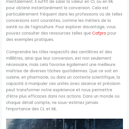
mentalement. Il suffit de saisir la valeur en CL ou en ML
pour obtenir instantanément la conversion. Cela est
particulièrement fréquent dans les professions où de telles
conversions sont courantes, comme les métiers de la
santé ou de l’agriculture. Pour explorer davantage, vous
pouvez consulter des ressources telles que
Cafpro
pour
des exemples pratiques.
Comprendre les rôles respectifs des centilitres et des
millilitres, ainsi que leur conversion, est non seulement
nécessaire, mais cela favorise également une meilleure
maîtrise de diverses tâches quotidiennes. Que ce soit en
cuisine, en pharmacie, ou dans un contexte scientifique, la
capacité à manipuler ces unités avec aisance et précision
peut transformer notre expérience et nous permettre
d’être plus efficaces dans nos actions. Dans un monde où
chaque détail compte, ne sous-estimez jamais
l’importance des CL et ML.