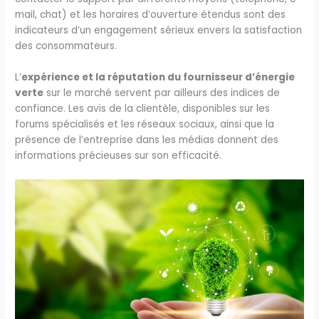
mail, chat) et les horaires d’ouverture étendus sont des
indicateurs d’un engagement sérieux envers la satisfaction
des consommateurs.
L’
expérience et la réputation du fournisseur d’énergie
verte
sur le marché servent par ailleurs des indices de
confiance. Les avis de la clientèle, disponibles sur les
forums spécialisés et les réseaux sociaux, ainsi que la
présence de l’entreprise dans les médias donnent des
informations précieuses sur son efficacité.