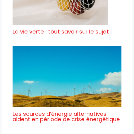
La vie verte : tout savoir sur le sujet
Les sources d’énergie alternatives
aident en période de crise énergétique