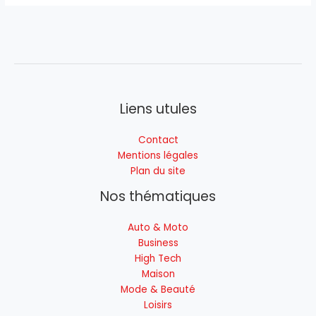
Liens utules
Contact
Mentions légales
Plan du site
Nos thématiques
Auto & Moto
Business
High Tech
Maison
Mode & Beauté
Loisirs