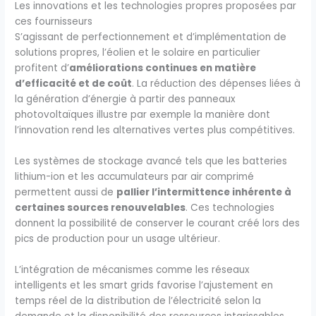
Les innovations et les technologies propres proposées par
ces fournisseurs
S’agissant de perfectionnement et d’implémentation de
solutions propres, l’éolien et le solaire en particulier
profitent d’
améliorations continues en matière
d’efficacité et de coût
. La réduction des dépenses liées à
la génération d’énergie à partir des panneaux
photovoltaïques illustre par exemple la manière dont
l’innovation rend les alternatives vertes plus compétitives.
Les systèmes de stockage avancé tels que les batteries
lithium-ion et les accumulateurs par air comprimé
permettent aussi de
pallier l’intermittence inhérente à
certaines sources renouvelables
. Ces technologies
donnent la possibilité de conserver le courant créé lors des
pics de production pour un usage ultérieur.
L’intégration de mécanismes comme les réseaux
intelligents et les smart grids favorise l’ajustement en
temps réel de la distribution de l’électricité selon la