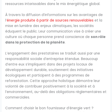
ressources intarissables dans le mix énergétique global.
À travers la diffusion d’informations sur les avantages de
l’
énergie produite à partir de sources renouvelables
et la
mise en lumière des enjeux climatiques, les sociétés
éduquent le public. Leur communication vise à créer une
culture où chaque personne prend conscience de
son rôle
dans la protection de la planète
.
L’engagement des prestataires se traduit aussi par une
responsabilité sociale d’entreprise étendue. Beaucoup
d’entre eux s’impliquent dans des projets locaux de
développement durable, soutiennent des initiatives
écologiques et participent à des programmes de
reforestation. Cette approche holistique démontre leur
volonté de contribuer positivement à la société et à
l’environnement, au-delà des obligations réglementaires et
commerciales.
Comment choisir le bon fournisseur d’énergie vert ?