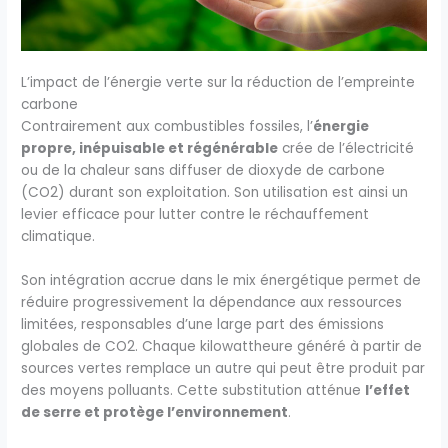
L’impact de l’énergie verte sur la réduction de l’empreinte
carbone
Contrairement aux combustibles fossiles, l’
énergie
propre, inépuisable et régénérable
crée de l’électricité
ou de la chaleur sans diffuser de dioxyde de carbone
(CO2) durant son exploitation. Son utilisation est ainsi un
levier efficace pour lutter contre le réchauffement
climatique.
Son intégration accrue dans le mix énergétique permet de
réduire progressivement la dépendance aux ressources
limitées, responsables d’une large part des émissions
globales de CO2. Chaque kilowattheure généré à partir de
sources vertes remplace un autre qui peut être produit par
des moyens polluants. Cette substitution atténue
l’effet
de serre et protège l’environnement
.