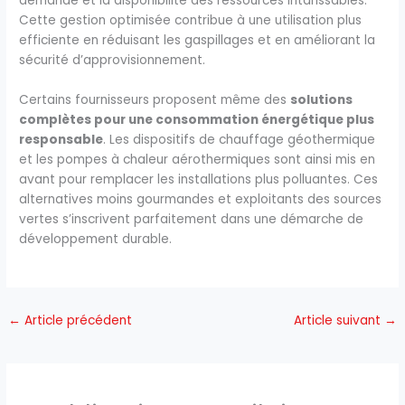
demande et la disponibilité des ressources intarissables.
Cette gestion optimisée contribue à une utilisation plus
efficiente en réduisant les gaspillages et en améliorant la
sécurité d’approvisionnement.
Certains fournisseurs proposent même des
solutions
complètes pour une consommation énergétique plus
responsable
. Les dispositifs de chauffage géothermique
et les pompes à chaleur aérothermiques sont ainsi mis en
avant pour remplacer les installations plus polluantes. Ces
alternatives moins gourmandes et exploitants des sources
vertes s’inscrivent parfaitement dans une démarche de
développement durable.
←
Article précédent
Article suivant
→