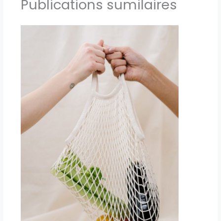
Publications sumilaires