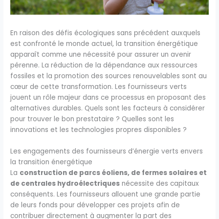
En raison des défis écologiques sans précédent auxquels
est confronté le monde actuel, la transition énergétique
apparaît comme une nécessité pour assurer un avenir
pérenne. La réduction de la dépendance aux ressources
fossiles et la promotion des sources renouvelables sont au
cœur de cette transformation. Les fournisseurs verts
jouent un rôle majeur dans ce processus en proposant des
alternatives durables. Quels sont les facteurs à considérer
pour trouver le bon prestataire ? Quelles sont les
innovations et les technologies propres disponibles ?
Les engagements des fournisseurs d’énergie verts envers
la transition énergétique
La
construction de parcs éoliens, de fermes solaires et
de centrales hydroélectriques
nécessite des capitaux
conséquents. Les fournisseurs allouent une grande partie
de leurs fonds pour développer ces projets afin de
contribuer directement à augmenter la part des