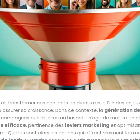
et transformer ces contacts en clients reste l’un des enjeu
 assurer sa croissance. Dans ce contexte, la
génération de
 campagnes publicitaires au hasard. Il s’agit de mettre en 
e efficace
, pertinence des
leviers marketing
et optimisa
oi. Quelles sont alors les actions qui offrent vraiment les me