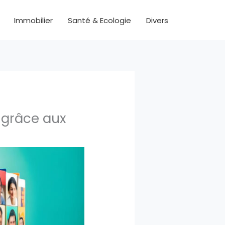
Immobilier
Santé & Ecologie
Divers
 grâce aux