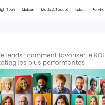
igh Tech
Maison
Mode & Beauté
Loisirs
Famille
e leads : comment favoriser le ROI
eting les plus performantes